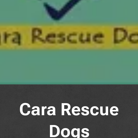
Cara Rescue
Dogs