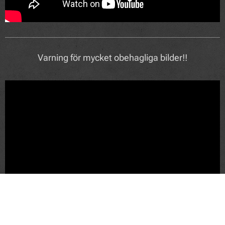
Varning för mycket obehagliga bilder!!