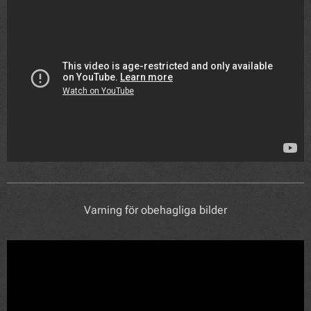
Varning för obehagliga bilder