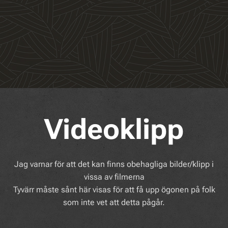
Videoklipp
Jag varnar för att det kan finns obehagliga bilder/klipp i
vissa av filmerna
Tyvärr måste sånt här visas för att få upp ögonen på folk
som inte vet att detta pågår.