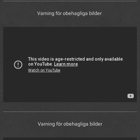
Varning för obehagliga bilder
Varning för obehagliga bilder